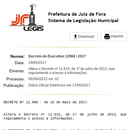
Imprimir
Download
Norma:
Decreto do Executivo 12968 / 2017
Data:
16/05/2017
Altera o Decreto nº 11.615, de 1º de julho de 2013, que
Ementa:
regulamenta o acesso a informações.
Processo:
09280/2012 vol. 02
Publicação:
Diário Oficial Eletrônico em 17/05/2017
DECRETO Nº 12.968 - de 16 de maio de 2017.
Altera o Decreto nº 11.615, de 1º de julho de 2013, que
regulamenta o acesso a informações.