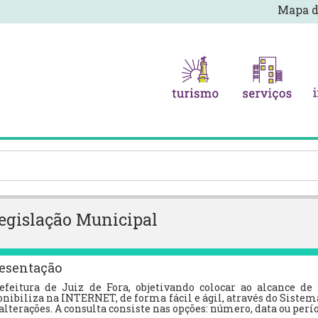
Mapa d
egislação Municipal
esentação
efeitura de Juiz de Fora, objetivando colocar ao alcance de
nibiliza na INTERNET, de forma fácil e ágil, através do Sistema 
 alterações. A consulta consiste nas opções: número, data ou per