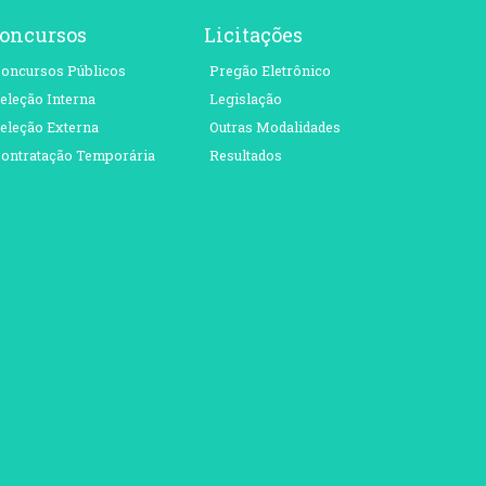
oncursos
Licitações
oncursos Públicos
Pregão Eletrônico
eleção Interna
Legislação
eleção Externa
Outras Modalidades
ontratação Temporária
Resultados