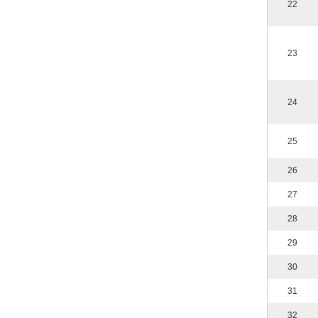
22
23
24
25
26
27
28
29
30
31
32