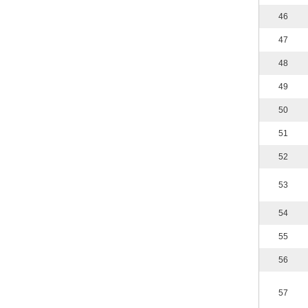
46
47
48
49
50
51
52
53
54
55
56
57