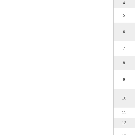
4
5
6
7
8
9
10
11
12