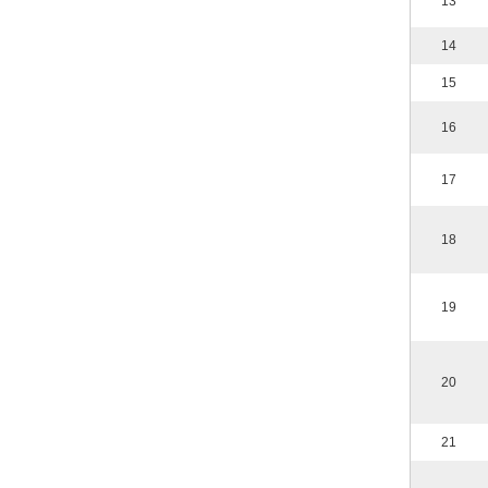
13
14
15
16
17
18
19
20
21