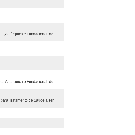
ta, Autárquica e Fundacional, de
ta, Autárquica e Fundacional, de
 para Tratamento de Saúde a ser